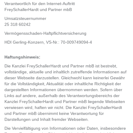
Verantwortlich für den Internet-Auftritt
FreySchallerHardt und Partner mbB
Umsatzsteuernummer
25 318 60242
Vermögensschaden-Haftpflichtversicherung
HDI Gerling-Konzern, VS-Nr.: 70-009749094-4
Haftungshinweis:
Die Kanzlei FreySchallerHardt und Partner mbB ist bestrebt,
vollständige, aktuelle und inhaltlich zutreffende Informationen auf
dieser Webseite darzustellen. Gleichwohl kann keinerlei Gewähr
für die Vollständigkeit, Aktualität oder inhaltliche Richtigkeit der
dargestellten Informationen übernommen werden. Sofern über
Links auf andere, außerhalb des Verantwortungsbereichs der
Kanzlei FreySchallerHardt und Partner mbB liegende Webseiten
verwiesen wird, haften wir nicht. Die Kanzlei FreySchallerHardt
und Partner mbB übernimmt keine Verantwortung für
Darstellungen und Inhalt fremder Webseiten.
Die Vervielfältigung von Informationen oder Daten, insbesondere