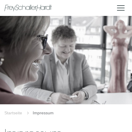
Startseite
Impressum