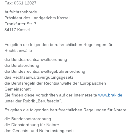
Fax: 0561 12027
Aufsichtsbehörde
Präsident des Landgerichts Kassel
Frankfurter Str. 7
34117 Kassel
Es gelten die folgenden berufsrechtlichen Regelungen für
Rechtsanwälte:
die Bundesrechtsanwaltsordnung
die Berufsordnung
die Bundesrechtsanwaltsgebührenordnung
das Rechtsanwaltsvergütungsgesetz
die Berufsregeln der Rechtsanwälte der Europäischen
Gemeinschaft
Sie finden diese Vorschriften auf der Internetseite
www.brak.de
unter der Rubrik „Berufsrecht“.
Es gelten die folgenden berufsrechtlichen Regelungen für Notare:
die Bundesnotarordnung
die Dienstordnung für Notare
das Gerichts- und Notarkostengesetz