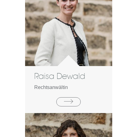
Raisa Dewald
Rechtsanwältin