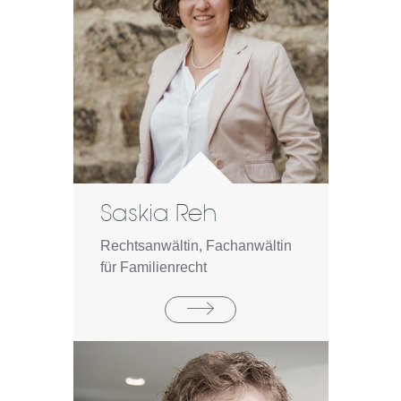
Saskia Reh
Rechtsanwältin, Fachanwältin
für Familienrecht