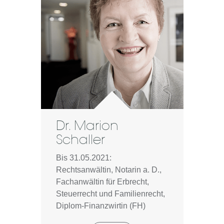
Dr. Marion
Schaller
Bis 31.05.2021:
Rechtsanwältin, Notarin a. D.,
Fachanwältin für Erbrecht,
Steuerrecht und Familienrecht,
Diplom-Finanzwirtin (FH)