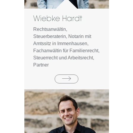
Wiebke Hardt
Rechtsanwältin,
Steuerberaterin, Notarin mit
Amtssitz in Immenhausen,
Fachanwältin für Familienrecht,
Steuerrecht und Arbeitsrecht,
Partner