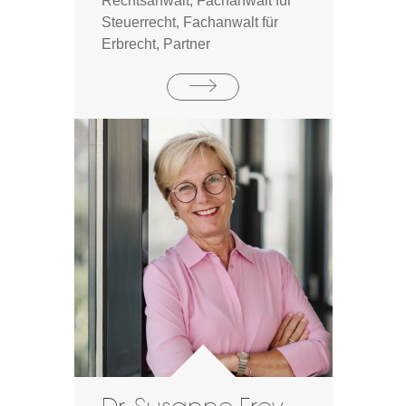
Rechtsanwalt, Fachanwalt für
Steuerrecht, Fachanwalt für
Erbrecht, Partner