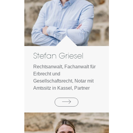
Stefan Griesel
Rechtsanwalt, Fachanwalt für
Erbrecht und
Gesellschaftsrecht, Notar mit
Amtssitz in Kassel, Partner