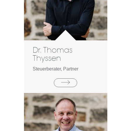
Dr. Thomas
Thyssen
Steuerberater, Partner