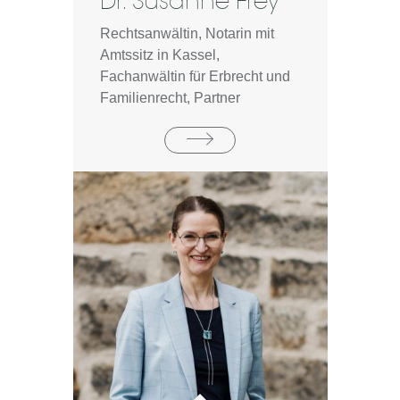
Dr. Susanne Frey
Rechtsanwältin, Notarin mit
Amtssitz in Kassel,
Fachanwältin für Erbrecht und
Familienrecht, Partner