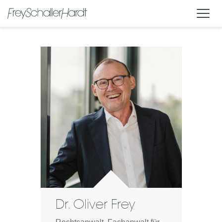
Dr. Oliver Frey